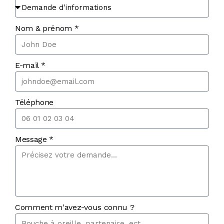
Nom & prénom *
E-mail *
Téléphone
Message *
Comment m'avez-vous connu ?