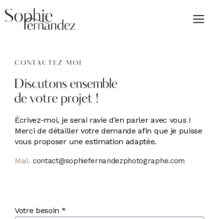
CONTACTEZ-MOI
Discutons ensemble
de votre projet !
Écrivez-moi, je serai ravie d’en parler avec vous !
Merci de détailler votre demande afin que je puisse
vous proposer une estimation adaptée.
Mail.
contact@sophiefernandezphotographe.com
Votre besoin *