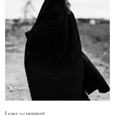
Leave a comment