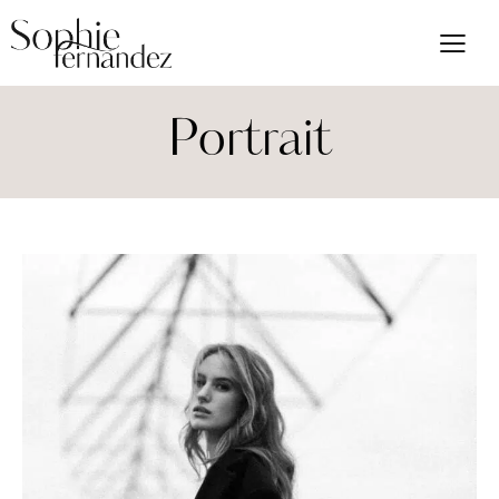
Portrait