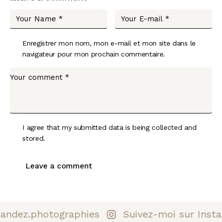
Enregistrer mon nom, mon e-mail et mon site dans le
navigateur pour mon prochain commentaire.
I agree that my submitted data is being collected and
stored.
ndez.photographies
Suivez-moi sur Insta