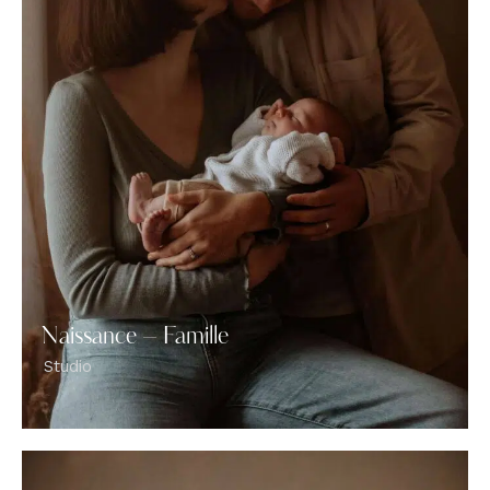
Naissance – Famille
Studio