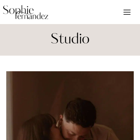
Studio